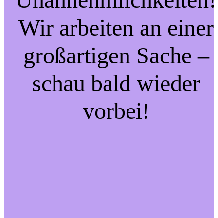
Wir arbeiten an einer
großartigen Sache –
schau bald wieder
vorbei!