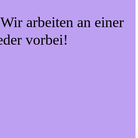
Wir arbeiten an einer
eder vorbei!