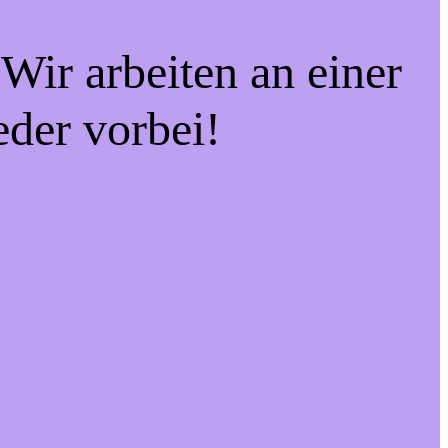
Wir arbeiten an einer
eder vorbei!