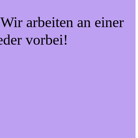
Wir arbeiten an einer
eder vorbei!