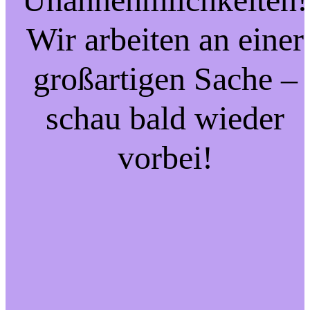
Wir arbeiten an einer
großartigen Sache –
schau bald wieder
vorbei!