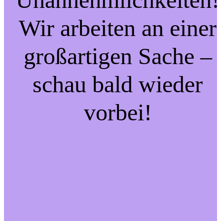
Wir arbeiten an einer
großartigen Sache –
schau bald wieder
vorbei!