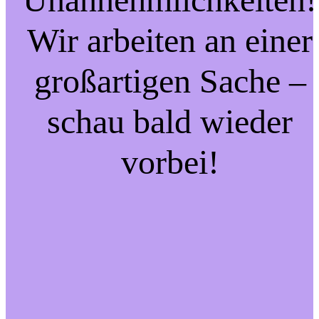
Wir arbeiten an einer
großartigen Sache –
schau bald wieder
vorbei!