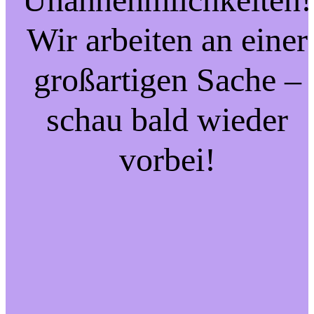
Wir arbeiten an einer
großartigen Sache –
schau bald wieder
vorbei!