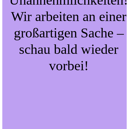
Wir arbeiten an einer
großartigen Sache –
schau bald wieder
vorbei!