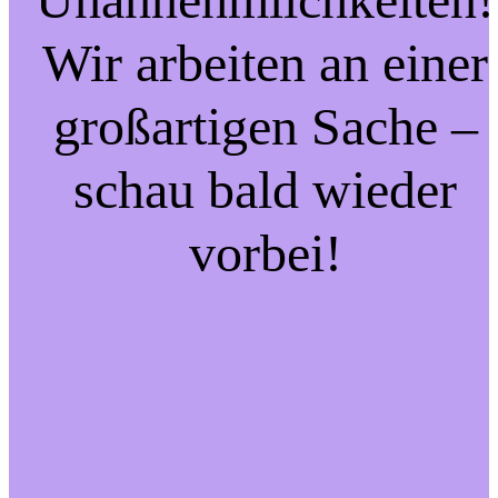
Wir arbeiten an einer
großartigen Sache –
schau bald wieder
vorbei!