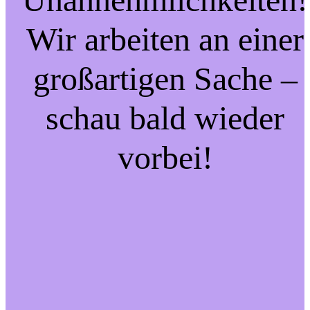
Wir arbeiten an einer
großartigen Sache –
schau bald wieder
vorbei!