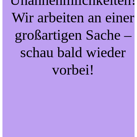
Wir arbeiten an einer
großartigen Sache –
schau bald wieder
vorbei!