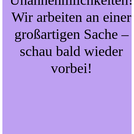
Wir arbeiten an einer
großartigen Sache –
schau bald wieder
vorbei!