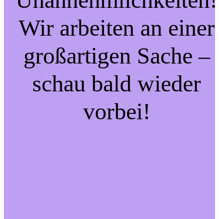
Wir arbeiten an einer
großartigen Sache –
schau bald wieder
vorbei!