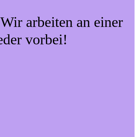
Wir arbeiten an einer
eder vorbei!