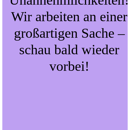
Wir arbeiten an einer
großartigen Sache –
schau bald wieder
vorbei!