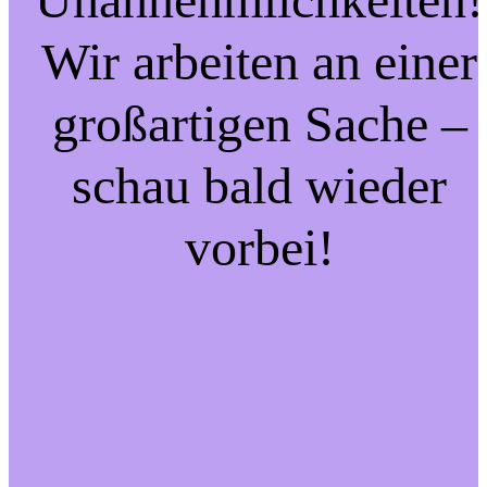
Wir arbeiten an einer
großartigen Sache –
schau bald wieder
vorbei!