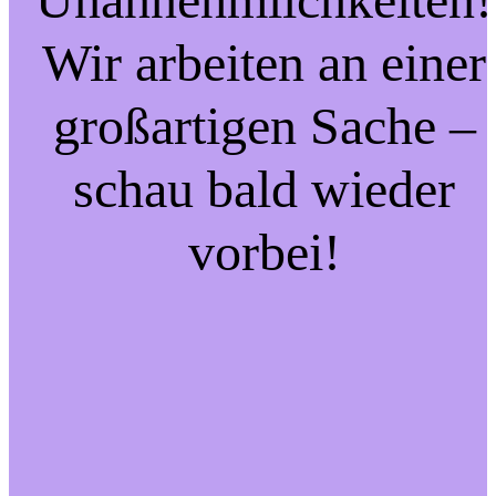
Wir arbeiten an einer
großartigen Sache –
schau bald wieder
vorbei!