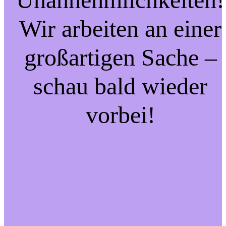
Wir arbeiten an einer
großartigen Sache –
schau bald wieder
vorbei!