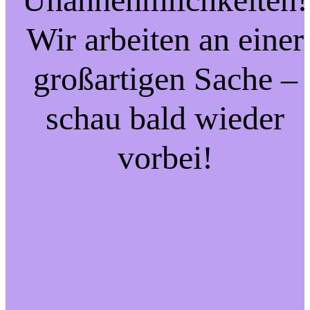
Wir arbeiten an einer
großartigen Sache –
schau bald wieder
vorbei!