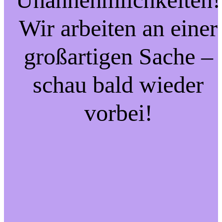
Wir arbeiten an einer
großartigen Sache –
schau bald wieder
vorbei!