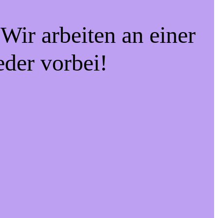
Wir arbeiten an einer
eder vorbei!