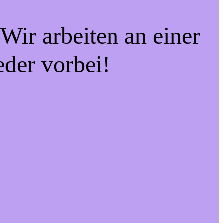
Wir arbeiten an einer
eder vorbei!