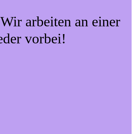
Wir arbeiten an einer
eder vorbei!