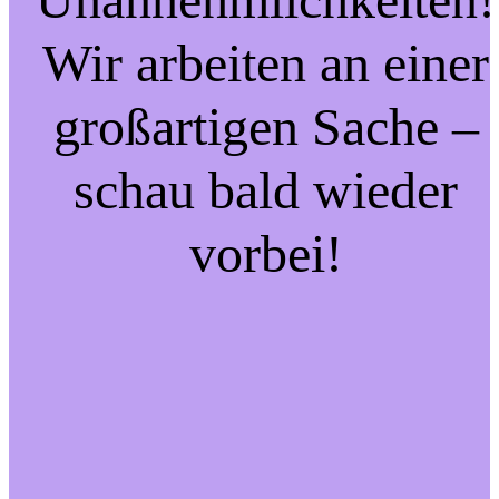
Wir arbeiten an einer
großartigen Sache –
schau bald wieder
vorbei!