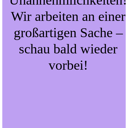
Wir arbeiten an einer
großartigen Sache –
schau bald wieder
vorbei!