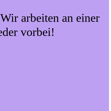
Wir arbeiten an einer
eder vorbei!