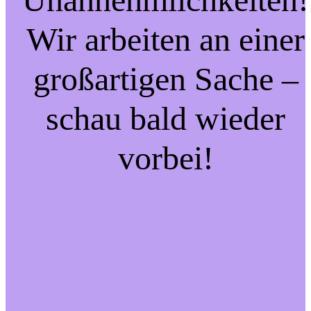
Wir arbeiten an einer
großartigen Sache –
schau bald wieder
vorbei!