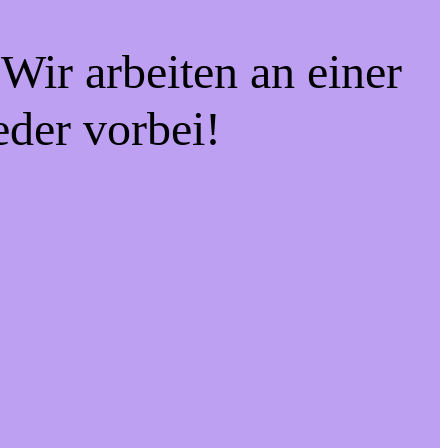
Wir arbeiten an einer
eder vorbei!