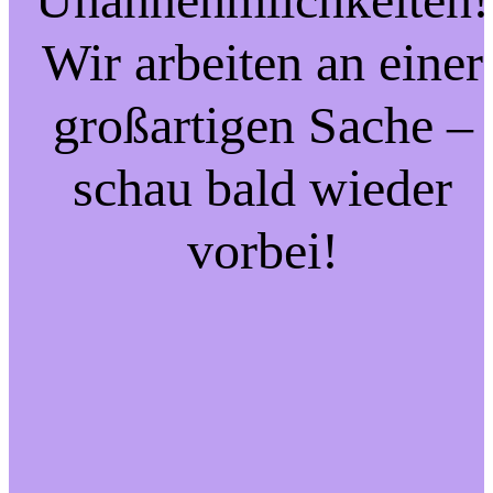
Wir arbeiten an einer
großartigen Sache –
schau bald wieder
vorbei!