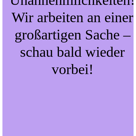
Wir arbeiten an einer
großartigen Sache –
schau bald wieder
vorbei!