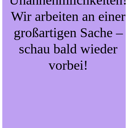
Wir arbeiten an einer
großartigen Sache –
schau bald wieder
vorbei!