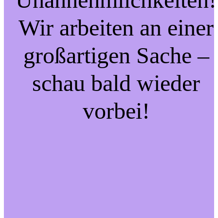
Wir arbeiten an einer
großartigen Sache –
schau bald wieder
vorbei!