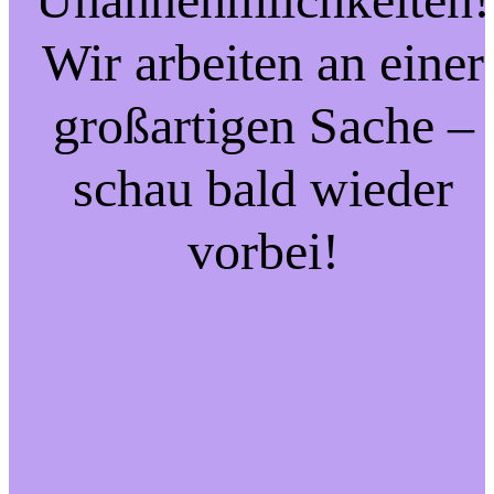
Wir arbeiten an einer
großartigen Sache –
schau bald wieder
vorbei!