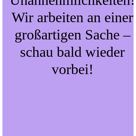
Wir arbeiten an einer
großartigen Sache –
schau bald wieder
vorbei!