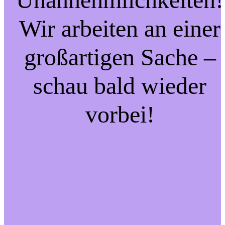
Wir arbeiten an einer
großartigen Sache –
schau bald wieder
vorbei!