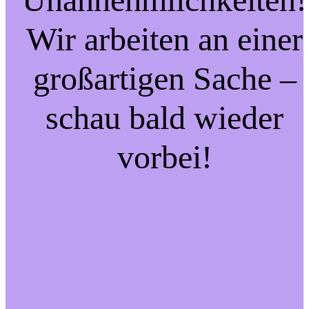
Wir arbeiten an einer
großartigen Sache –
schau bald wieder
vorbei!