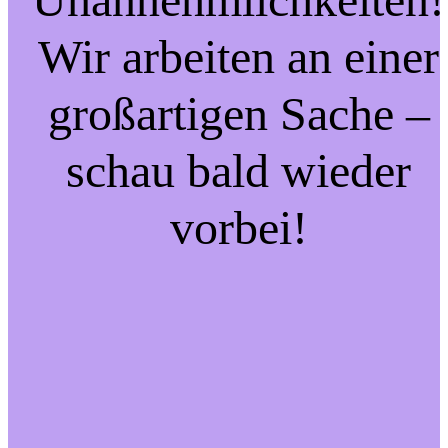
Wir arbeiten an einer
großartigen Sache –
schau bald wieder
vorbei!