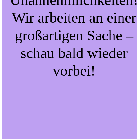
Wir arbeiten an einer
großartigen Sache –
schau bald wieder
vorbei!