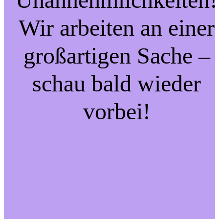
Wir arbeiten an einer
großartigen Sache –
schau bald wieder
vorbei!