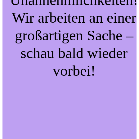
Wir arbeiten an einer
großartigen Sache –
schau bald wieder
vorbei!