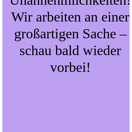
Wir arbeiten an einer
großartigen Sache –
schau bald wieder
vorbei!