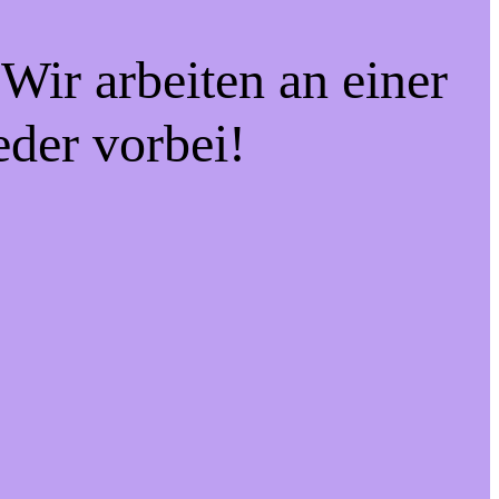
Wir arbeiten an einer
eder vorbei!