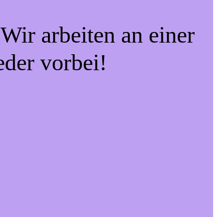
Wir arbeiten an einer
eder vorbei!