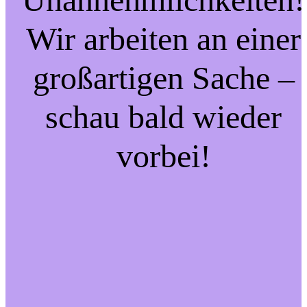
Wir arbeiten an einer
großartigen Sache –
schau bald wieder
vorbei!