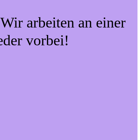
Wir arbeiten an einer
eder vorbei!