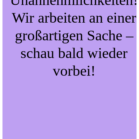
Wir arbeiten an einer
großartigen Sache –
schau bald wieder
vorbei!