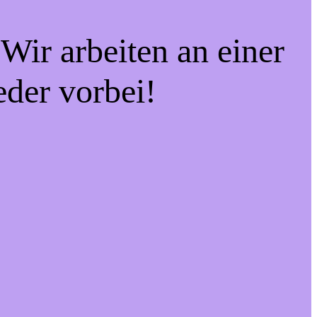
Wir arbeiten an einer
eder vorbei!