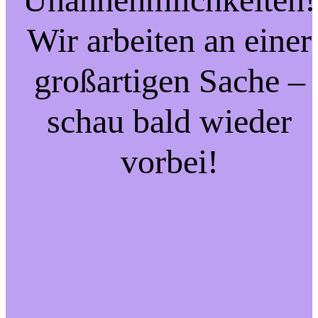
Wir arbeiten an einer
großartigen Sache –
schau bald wieder
vorbei!