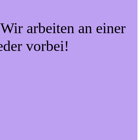
Wir arbeiten an einer
eder vorbei!